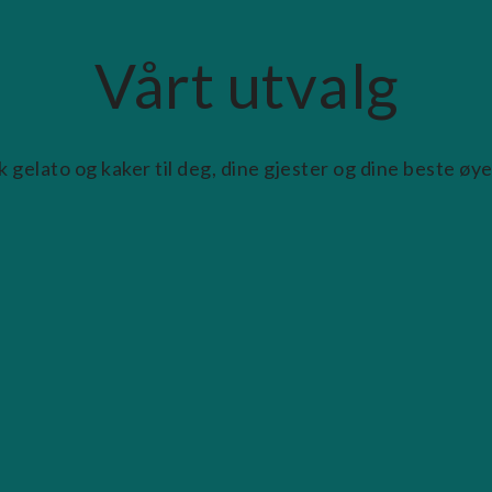
Vårt utvalg
k gelato og kaker til deg, dine gjester og dine beste øye